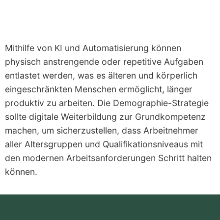
Mithilfe von KI und Automatisierung können
physisch anstrengende oder repetitive Aufgaben
entlastet werden, was es älteren und körperlich
eingeschränkten Menschen ermöglicht, länger
produktiv zu arbeiten. Die Demographie-Strategie
sollte digitale Weiterbildung zur Grundkompetenz
machen, um sicherzustellen, dass Arbeitnehmer
aller Altersgruppen und Qualifikationsniveaus mit
den modernen Arbeitsanforderungen Schritt halten
können.