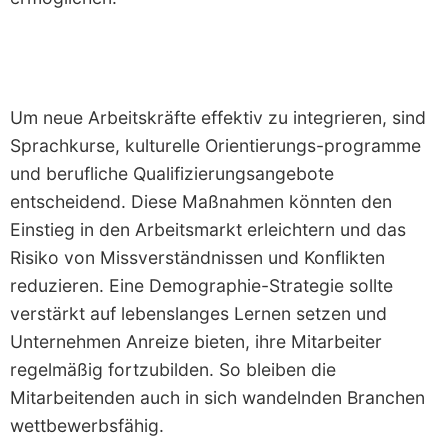
Um neue Arbeitskräfte effektiv zu integrieren, sind
Sprachkurse, kulturelle Orientierungs-programme
und berufliche Qualifizierungsangebote
entscheidend. Diese Maßnahmen könnten den
Einstieg in den Arbeitsmarkt erleichtern und das
Risiko von Missverständnissen und Konflikten
reduzieren. Eine Demographie-Strategie sollte
verstärkt auf lebenslanges Lernen setzen und
Unternehmen Anreize bieten, ihre Mitarbeiter
regelmäßig fortzubilden. So bleiben die
Mitarbeitenden auch in sich wandelnden Branchen
wettbewerbsfähig.