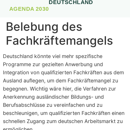
DEUTSCHLAND
AGENDA 2030
Belebung des
Fachkräftemangels
Deutschland könnte viel mehr spezifische
Programme zur gezielten Anwerbung und
Integration von qualifizierten Fachkräften aus dem
Ausland auflegen, um dem Fachkräftemangel zu
begegnen. Wichtig wäre hier, die Verfahren zur
Anerkennung ausländischer Bildungs- und
Berufsabschlüsse zu vereinfachen und zu
beschleunigen, um qualifizierten Fachkräften einen
schnellen Zugang zum deutschen Arbeitsmarkt zu
ermöglichen.